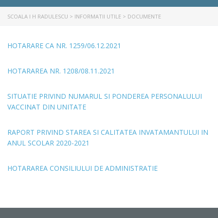
SCOALA I H RADULESCU
>
INFORMATII UTILE
>
DOCUMENTE
HOTARARE CA NR. 1259/06.12.2021
HOTARAREA NR. 1208/08.11.2021
SITUATIE PRIVIND NUMARUL SI PONDEREA PERSONALULUI
VACCINAT DIN UNITATE
RAPORT PRIVIND STAREA SI CALITATEA INVATAMANTULUI IN
ANUL SCOLAR 2020-2021
HOTARAREA CONSILIULUI DE ADMINISTRATIE