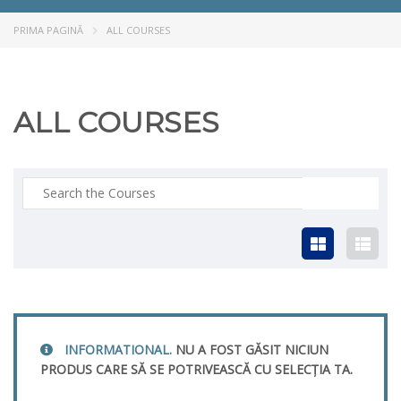
PRIMA PAGINĂ
ALL COURSES
ALL COURSES
INFORMATIONAL.
NU A FOST GĂSIT NICIUN
PRODUS CARE SĂ SE POTRIVEASCĂ CU SELECȚIA TA.