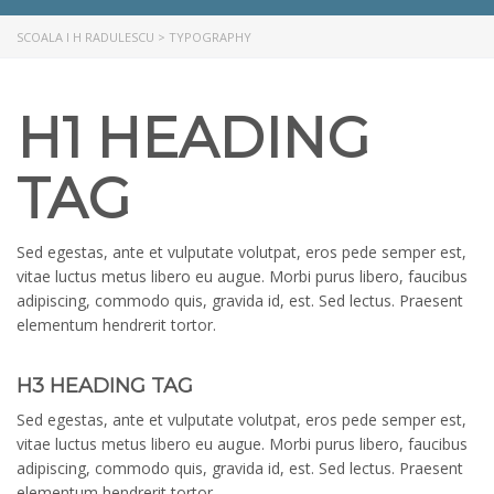
SCOALA I H RADULESCU
>
TYPOGRAPHY
H1 HEADING
TAG
Sed egestas, ante et vulputate volutpat, eros pede semper est,
vitae luctus metus libero eu augue. Morbi purus libero, faucibus
adipiscing, commodo quis, gravida id, est. Sed lectus. Praesent
elementum hendrerit tortor.
H3 HEADING TAG
Sed egestas, ante et vulputate volutpat, eros pede semper est,
vitae luctus metus libero eu augue. Morbi purus libero, faucibus
adipiscing, commodo quis, gravida id, est. Sed lectus. Praesent
elementum hendrerit tortor.