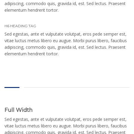
adipiscing, commodo quis, gravida id, est. Sed lectus. Praesent
elementum hendrerit tortor.
H6 HEADING TAG
Sed egestas, ante et vulputate volutpat, eros pede semper est,
vitae luctus metus libero eu augue. Morbi purus libero, faucibus
adipiscing, commodo quis, gravida id, est. Sed lectus. Praesent
elementum hendrerit tortor.
Full Width
Sed egestas, ante et vulputate volutpat, eros pede semper est,
vitae luctus metus libero eu augue. Morbi purus libero, faucibus
adipiscing, commodo quis, gravida id, est. Sed lectus. Praesent