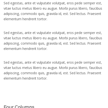
Sed egestas, ante et vulputate volutpat, eros pede semper est,
vitae luctus metus libero eu augue. Morbi purus libero, faucibus
adipiscing, commodo quis, gravida id, est. Sed lectus. Praesent
elementum hendrerit tortor.
Sed egestas, ante et vulputate volutpat, eros pede semper est,
vitae luctus metus libero eu augue. Morbi purus libero, faucibus
adipiscing, commodo quis, gravida id, est. Sed lectus. Praesent
elementum hendrerit tortor.
Sed egestas, ante et vulputate volutpat, eros pede semper est,
vitae luctus metus libero eu augue. Morbi purus libero, faucibus
adipiscing, commodo quis, gravida id, est. Sed lectus. Praesent
elementum hendrerit tortor.
Four Columns