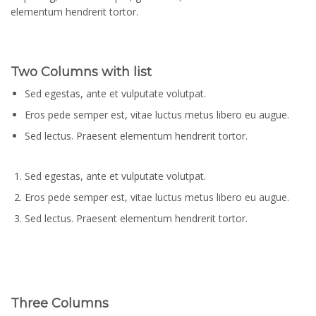
elementum hendrerit tortor.
Two Columns with list
Sed egestas, ante et vulputate volutpat.
Eros pede semper est, vitae luctus metus libero eu augue.
Sed lectus. Praesent elementum hendrerit tortor.
Sed egestas, ante et vulputate volutpat.
Eros pede semper est, vitae luctus metus libero eu augue.
Sed lectus. Praesent elementum hendrerit tortor.
Three Columns