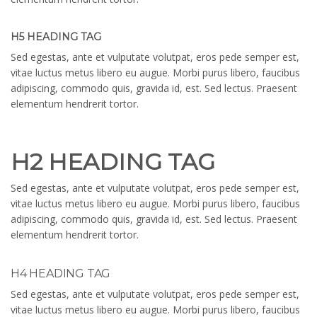
H5 HEADING TAG
Sed egestas, ante et vulputate volutpat, eros pede semper est,
vitae luctus metus libero eu augue. Morbi purus libero, faucibus
adipiscing, commodo quis, gravida id, est. Sed lectus. Praesent
elementum hendrerit tortor.
H2 HEADING TAG
Sed egestas, ante et vulputate volutpat, eros pede semper est,
vitae luctus metus libero eu augue. Morbi purus libero, faucibus
adipiscing, commodo quis, gravida id, est. Sed lectus. Praesent
elementum hendrerit tortor.
H4 HEADING TAG
Sed egestas, ante et vulputate volutpat, eros pede semper est,
vitae luctus metus libero eu augue. Morbi purus libero, faucibus