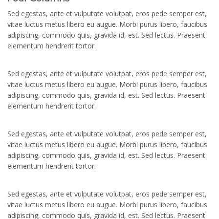
Sed egestas, ante et vulputate volutpat, eros pede semper est,
vitae luctus metus libero eu augue. Morbi purus libero, faucibus
adipiscing, commodo quis, gravida id, est. Sed lectus. Praesent
elementum hendrerit tortor.
Sed egestas, ante et vulputate volutpat, eros pede semper est,
vitae luctus metus libero eu augue. Morbi purus libero, faucibus
adipiscing, commodo quis, gravida id, est. Sed lectus. Praesent
elementum hendrerit tortor.
Sed egestas, ante et vulputate volutpat, eros pede semper est,
vitae luctus metus libero eu augue. Morbi purus libero, faucibus
adipiscing, commodo quis, gravida id, est. Sed lectus. Praesent
elementum hendrerit tortor.
Sed egestas, ante et vulputate volutpat, eros pede semper est,
vitae luctus metus libero eu augue. Morbi purus libero, faucibus
adipiscing, commodo quis, gravida id, est. Sed lectus. Praesent